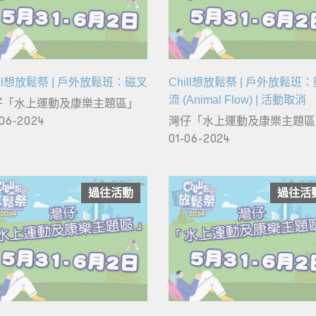
ill想放鬆祭 | 戶外放鬆班：磁叉
Chill想放鬆祭 | 戶外放鬆班
流 (Animal Flow) | 活動取消
仔「水上運動及康樂主題區」
06-2024
灣仔「水上運動及康樂主題區
01-06-2024
過往活動
過往活