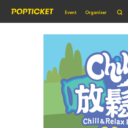
Event
Organiser