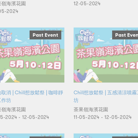
果嶺海濱花園
12-05-2024
05-2024
Past Event
Past Eve
取消 | Chill想放鬆祭 | 咖啡靜
Chill想放鬆祭 | 五感清涼噴
工作坊
坊
果嶺海濱花園
茶果嶺海濱花園
05-2024 - 12-05-2024
11-05-2024 - 12-05-2024