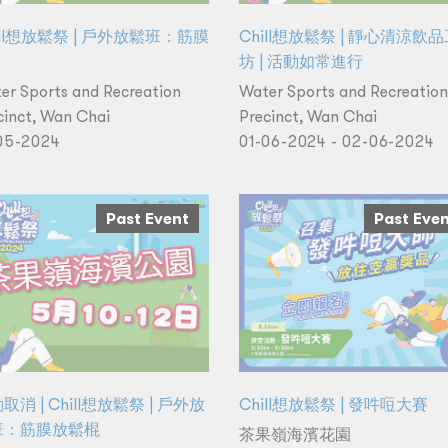
ill想放鬆祭 | 戶外放鬆班：筋膜
Chill想放鬆祭 | 靜心清涼飲
坊 | 活動如常進行
er Sports and Recreation
Water Sports and Recreation
cinct, Wan Chai
Precinct, Wan Chai
05-2024
01-06-2024 - 02-06-2024
Past Event
Past Eve
取消 | Chill想放鬆祭 | 戶外放
Chill想放鬆祭 | 發吽哣大賽
班：筋膜放鬆棍
茶果嶺海濱花園