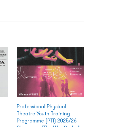
Professional Physical
Theatre Youth Training
Programme (PTI) 2025/26