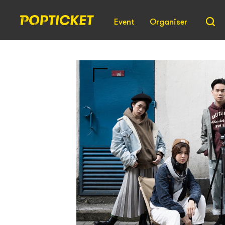
Event
Organiser