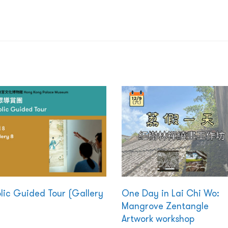
lic Guided Tour (Gallery
One Day in Lai Chi Wo:
Mangrove Zentangle
Artwork workshop