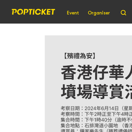
Event
Organiser