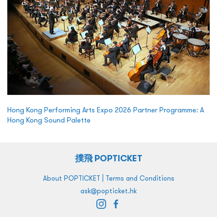
Hong Kong Performing Arts Expo 2026 Partner Programme: A
Hong Kong Sound Palette
撲飛 POPTICKET
|
About POPTICKET
Terms and Conditions
ask@popticket.hk