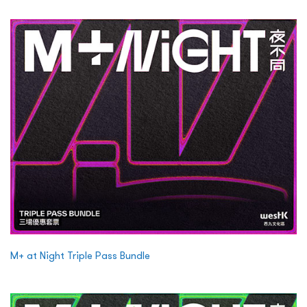
M+ at Night Triple Pass Bundle