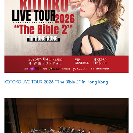
KOTOKO LIVE TOUR 2026 “The Bible 2” in Hong Kong