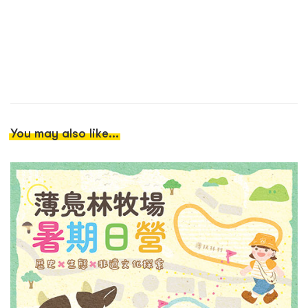
You may also like...