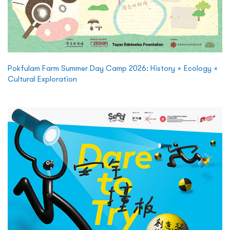
Pokfulam Farm Summer Day Camp 2026: History × Ecology ×
Cultural Exploration