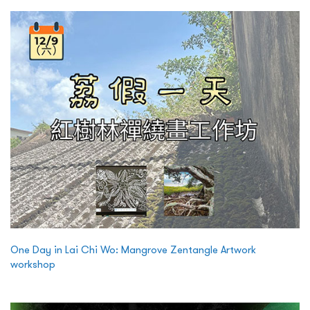
One Day in Lai Chi Wo: Mangrove Zentangle Artwork
workshop