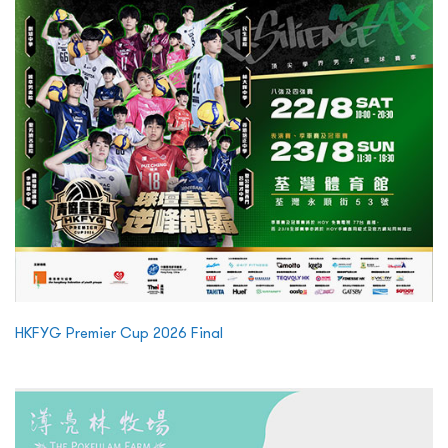
HKFYG Premier Cup 2026 Final