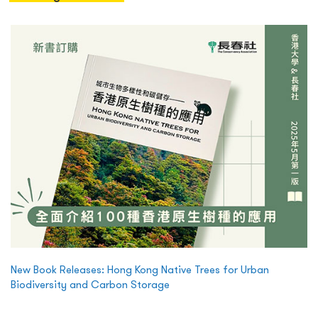
New Book Releases: Hong Kong Native Trees for Urban
Biodiversity and Carbon Storage