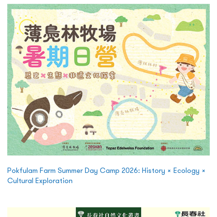
Pokfulam Farm Summer Day Camp 2026: History × Ecology ×
Cultural Exploration