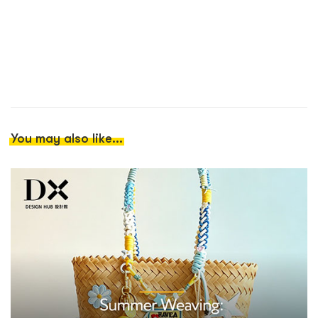
You may also like...