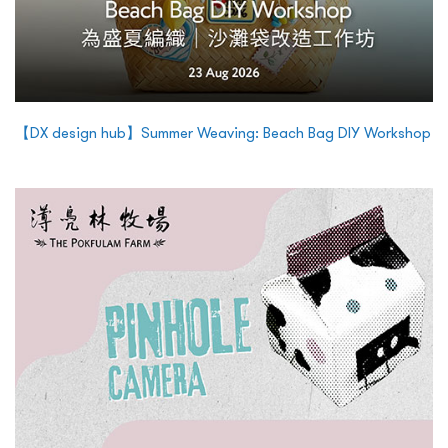
【DX design hub】Summer Weaving: Beach Bag DIY Workshop