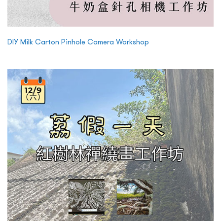
DIY Milk Carton Pinhole Camera Workshop