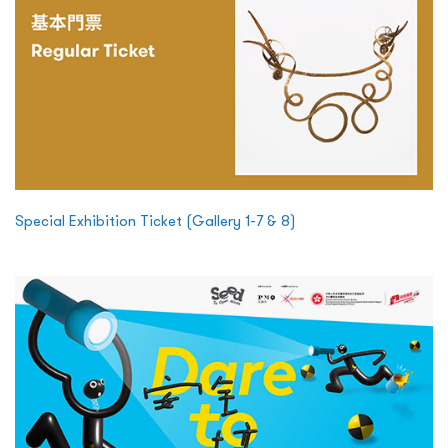
Special Exhibition Ticket (Gallery 1-7 & 8)