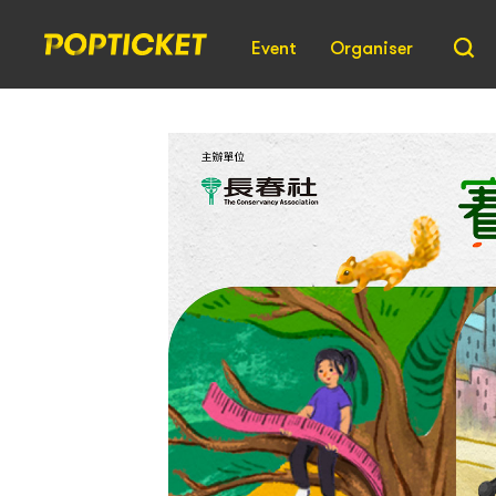
Event
Organiser