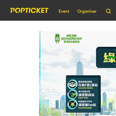
Event
Organiser