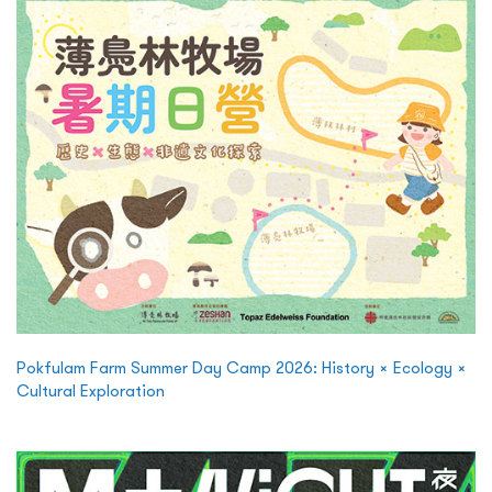
Pokfulam Farm Summer Day Camp 2026: History × Ecology ×
Cultural Exploration