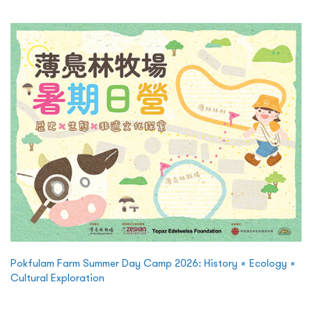
Pokfulam Farm Summer Day Camp 2026: History × Ecology ×
Cultural Exploration