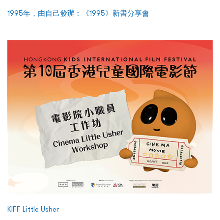
1995年，由自己發辦︰《1995》新書分享會
KIFF Little Usher