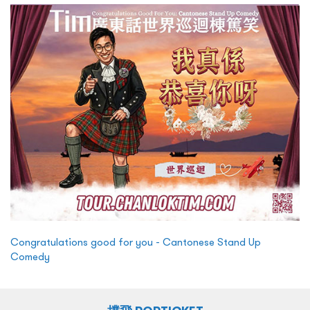
Congratulations good for you - Cantonese Stand Up
Comedy