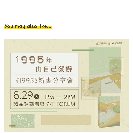
You may also like...