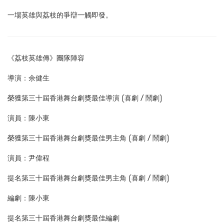
一場英雄與荔枝的爭辯一觸即發。
《荔枝英雄傳》團隊陣容
導演：余健生
榮獲第三十屆香港舞台劇獎最佳導演 (喜劇 / 鬧劇)
演員：陳小東
榮獲第三十屆香港舞台劇獎最佳男主角 (喜劇 / 鬧劇)
演員：尹偉程
提名第三十屆香港舞台劇獎最佳男主角 (喜劇 / 鬧劇)
編劇：陳小東
提名第三十屆香港舞台劇獎最佳編劇