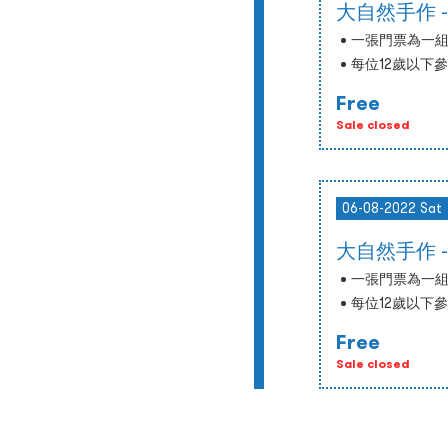
大自然手作 -
一張門票為一組
每位12歲以下
Free
Sale closed
06-08-2022 Sat
大自然手作 -
一張門票為一組
每位12歲以下
Free
Sale closed