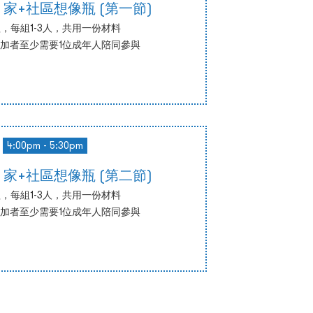
 家+社區想像瓶 (第一節)
，每組1-3人，共用一份材料
參加者至少需要1位成年人陪同參與
4:00pm - 5:30pm
 家+社區想像瓶 (第二節)
，每組1-3人，共用一份材料
參加者至少需要1位成年人陪同參與