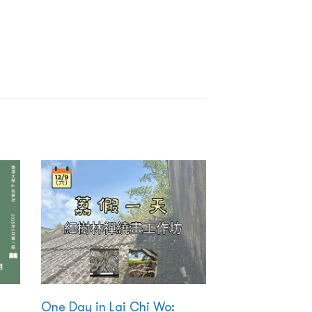
One Day in Lai Chi Wo: