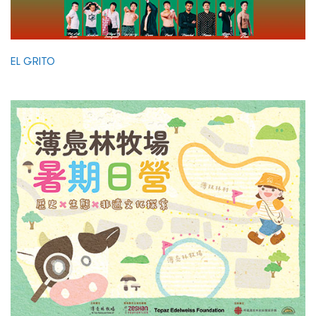
EL GRITO