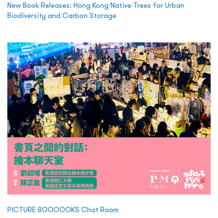
New Book Releases: Hong Kong Native Trees for Urban
Biodiversity and Carbon Storage
PICTURE BOOOOOKS Chat Room