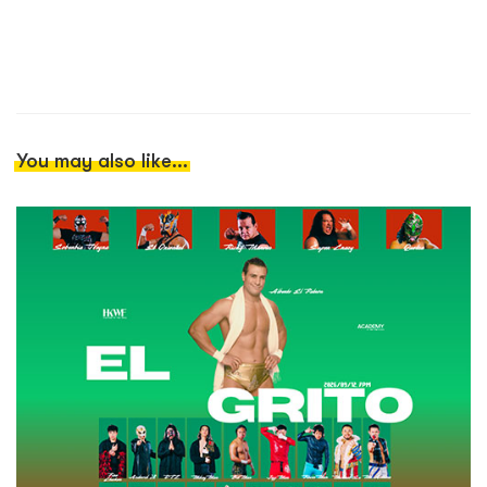
You may also like...