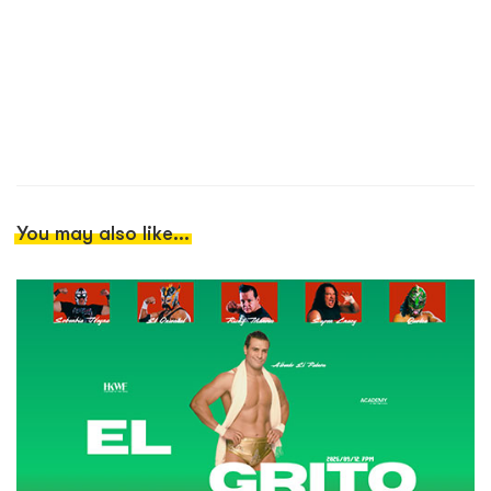
You may also like...