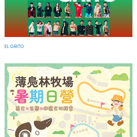
EL GRITO