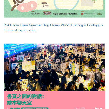
Pokfulam Farm Summer Day Camp 2026: History × Ecology ×
Cultural Exploration