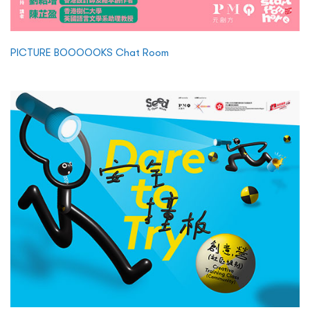
PICTURE BOOOOOKS Chat Room