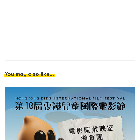
You may also like...