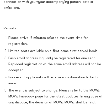
connection with your/your accompanying person’ acts or
omissions.
Remarks:
Please arrive 15 minutes prior to the event time for
registration.
Limited seats available on a first-come-first-served basis.
Each email address may only be registered for one seat.
Replaced registration of the same email address will not be
accepted.
Successful applicants will receive a confirmation letter by
email.
The event is subject to change. Please refer to the MOViE
MOViE Facebook page for the latest updates. In any case of
any dispute, the decision of MOViE MOViE shall be final.