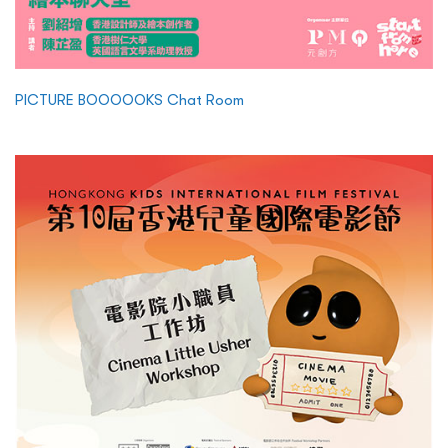
PICTURE BOOOOOKS Chat Room