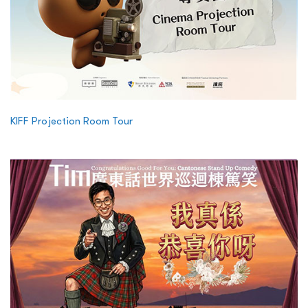
KIFF Projection Room Tour