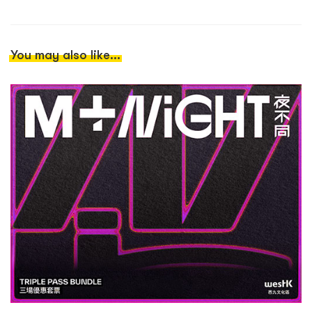
You may also like...