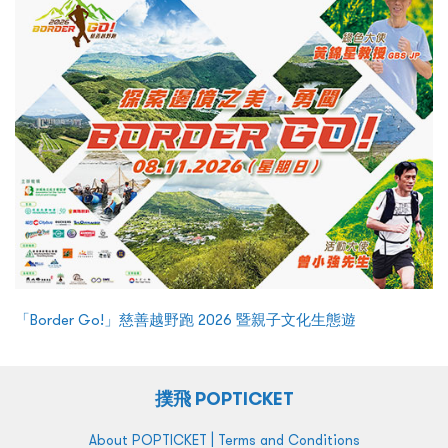
「Border Go!」慈善越野跑 2026 暨親子文化生態遊
撲飛 POPTICKET
|
About POPTICKET
Terms and Conditions