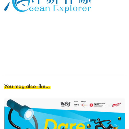
You may also like...