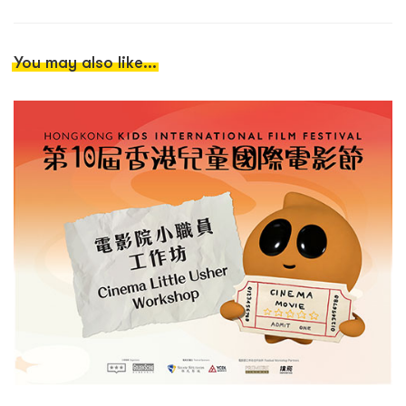
You may also like...