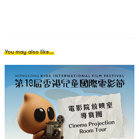
You may also like...