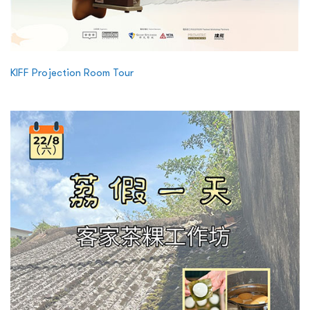
KIFF Projection Room Tour