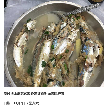
漁民海上鮮菜式製作連西貢對面海區導賞
日期：10月7日（星期六）