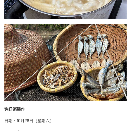
狗仔粥製作
日期：10月28日（星期六）