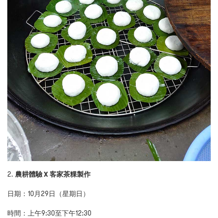
2.
農耕體驗 X 客家茶粿製作
日期：10月29日（星期日）
時間：上午9:30至下午12:30