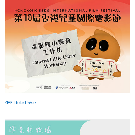
KIFF Little Usher