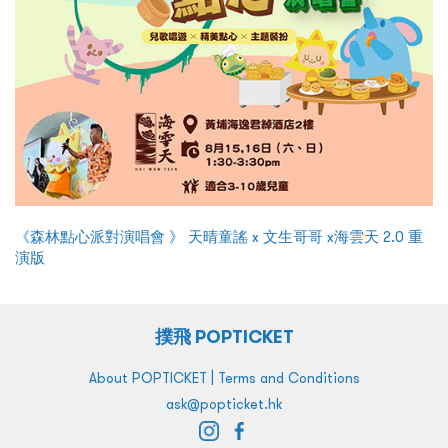
《森林點心派對演唱會 》 天晴童謠 x 文生哥哥 x海雲天 2.0 重
演版
撲飛 POPTICKET
|
About POPTICKET
Terms and Conditions
ask@popticket.hk