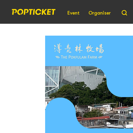
Event
Organiser