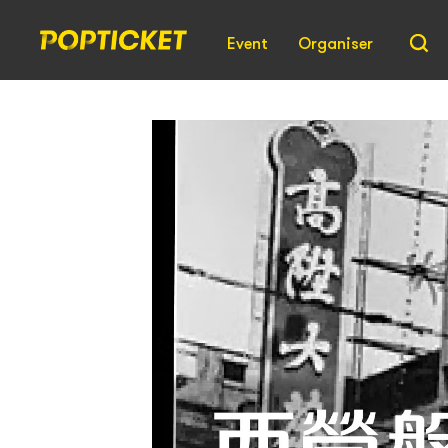
Event
Organiser