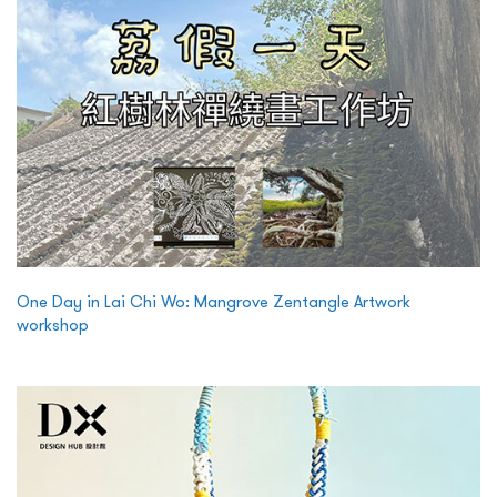
One Day in Lai Chi Wo: Mangrove Zentangle Artwork
workshop