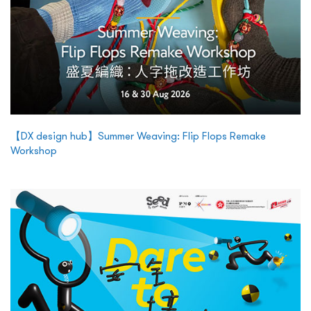
【DX design hub】Summer Weaving: Flip Flops Remake
Workshop