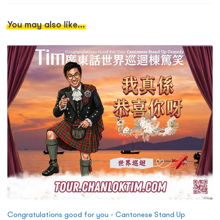
You may also like...
Congratulations good for you - Cantonese Stand Up