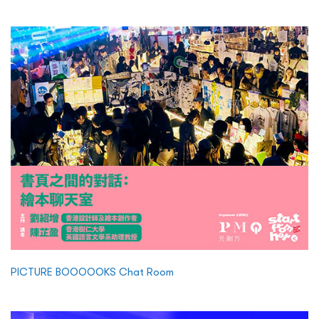
PICTURE BOOOOOKS Chat Room