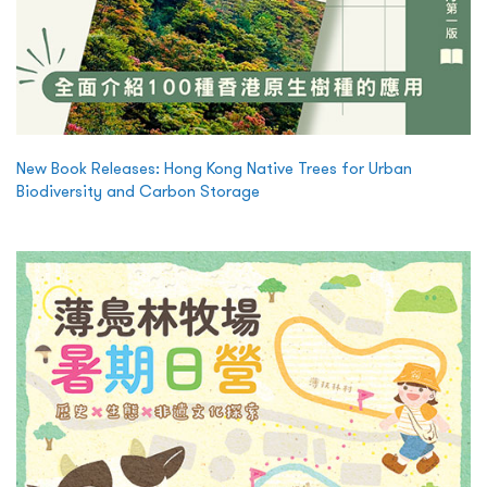
New Book Releases: Hong Kong Native Trees for Urban
Biodiversity and Carbon Storage