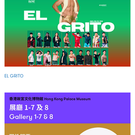
EL GRITO