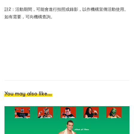
註2：活動期間，可能會進行拍照或錄影，以作機構宣傳活動使用。
如有需要，可向機構查詢。
You may also like...