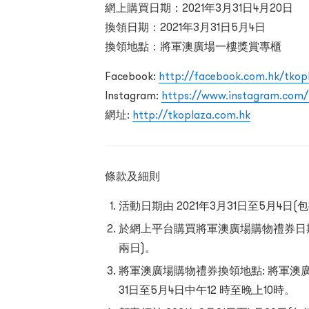
網上購買日期：2021年3月31日4月20日
換領日期：2021年3月31日5月4日
換領地點：將軍澳廣場一樓獎賞專櫃
Facebook:
http://facebook.com.hk/tkop
Instagram:
https://www.instagram.com/
網址:
http://tkoplaza.com.hk
條款及細則
活動日期由 2021年3月31日至5月4日
於網上平台購買將軍澳廣場購物禮券日期由2
兩日)。
將軍澳廣場購物禮券換領地點: 將軍澳廣
31日至5月4日中午12 時至晚上10時。