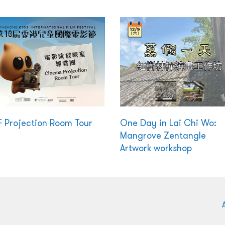
F Projection Room Tour
One Day in Lai Chi Wo:
Mangrove Zentangle
Artwork workshop