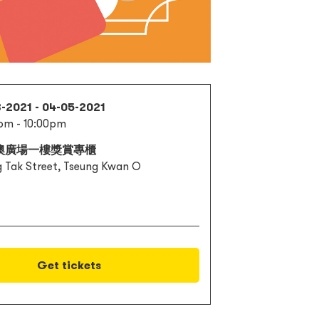
-2021 - 04-05-2021
pm - 10:00pm
澳廣場一樓獎賞專櫃
g Tak Street, Tseung Kwan O
Get tickets