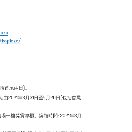
laza
tkoplaza/
(包括首尾兩日)。
021年3月31日至4月20日(包括首尾
場一樓獎賞專櫃。換領時間: 2021年3月