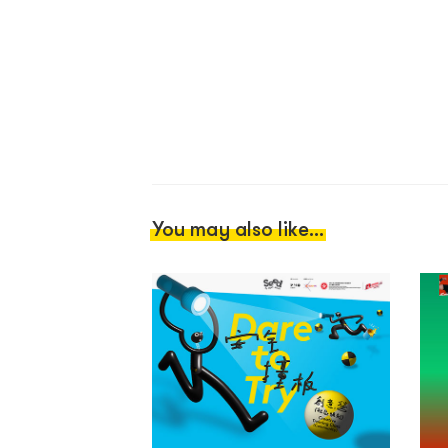
You may also like...