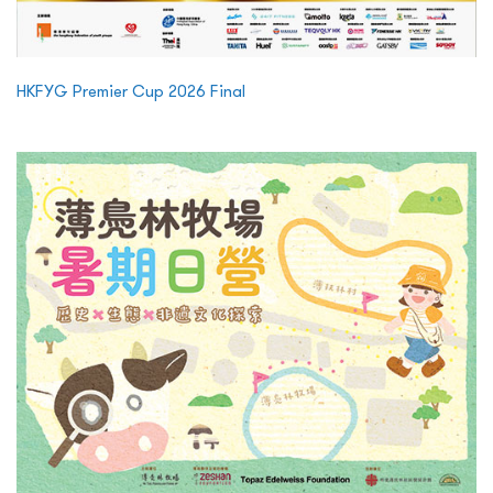
HKFYG Premier Cup 2026 Final