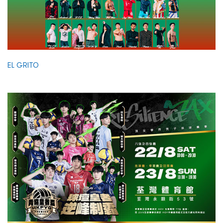
EL GRITO