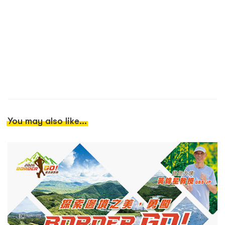
You may also like...