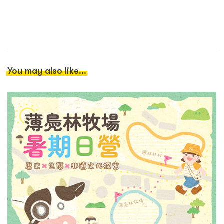
You may also like...