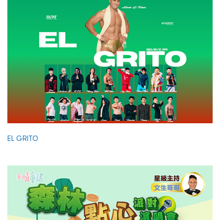
EL GRITO