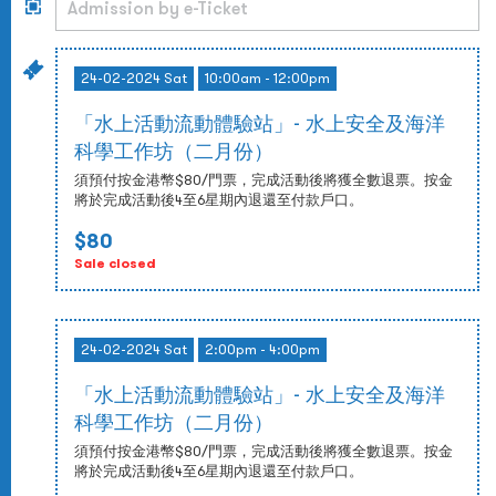
24-02-2024 Sat
10:00am - 12:00pm
「水上活動流動體驗站」- 水上安全及海洋
科學工作坊（二月份）
須預付按金港幣$80/門票，完成活動後將獲全數退票。按金
將於完成活動後4至6星期內退還至付款戶口。
$80
Sale closed
24-02-2024 Sat
2:00pm - 4:00pm
「水上活動流動體驗站」- 水上安全及海洋
科學工作坊（二月份）
須預付按金港幣$80/門票，完成活動後將獲全數退票。按金
將於完成活動後4至6星期內退還至付款戶口。