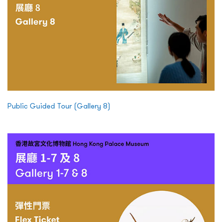
Public Guided Tour (Gallery 8)