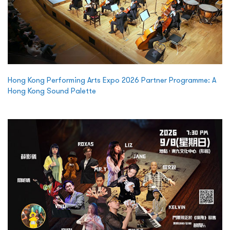
Hong Kong Performing Arts Expo 2026 Partner Programme: A
Hong Kong Sound Palette