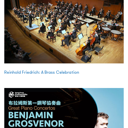
Reinhold Friedrich: A Brass Celebration