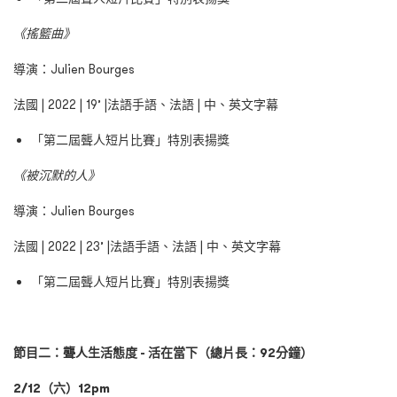
《搖籃曲》
導演：Julien Bourges
法國 | 2022 | 19’ |法語手語、法語 | 中、英文字幕
「第二屆聾人短片比賽」特別表揚獎
《被沉默的人》
導演：Julien Bourges
法國 | 2022 | 23’ |法語手語、法語 | 中、英文字幕
「第二屆聾人短片比賽」特別表揚獎
節目二：聾人生活態度 - 活在當下（總片長：92分鐘）
2/12（六）12pm