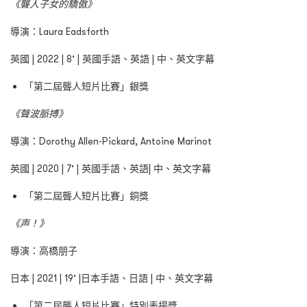
《聾人子女的驕傲》
導演：Laura Eadsforth
英國 | 2022 | 8’ | 英國手語、英語 | 中、英文字幕
「第二屆聾人短片比賽」銀獎
《聲波脈搏》
導演：Dorothy Allen-Pickard, Antoine Marinot
英國 | 2020 | 7’ | 英國手語、英語| 中、英文字幕
「第二屆聾人短片比賽」銅獎
《声！》
導演：高橋朋子
日本 | 2021 | 19’ |日本手語、日語 | 中、英文字幕
「第二屆聾人短片比賽」特別表揚獎