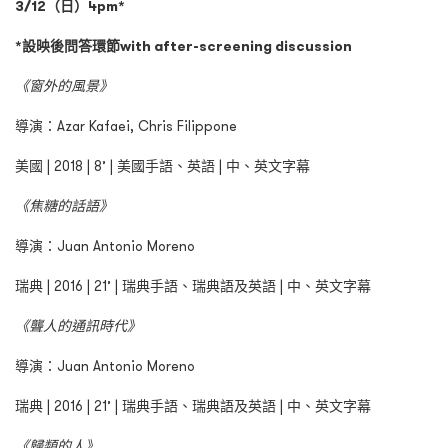
3/12（日）4pm*
*設映後問答環節with after-screening discussion
《窗外的風景》
導演：Azar Kafaei, Chris Filippone
美國 | 2018 | 8’ | 美國手語、英語 | 中、英文字幕
《焦糖的話語》
導演：Juan Antonio Moreno
瑞典 | 2016 | 21’ | 瑞典手語、瑞典語及英語 | 中、英文字幕
《聾人的通訊時代》
導演：Juan Antonio Moreno
瑞典 | 2016 | 21’ | 瑞典手語、瑞典語及英語 | 中、英文字幕
《歸類的人》