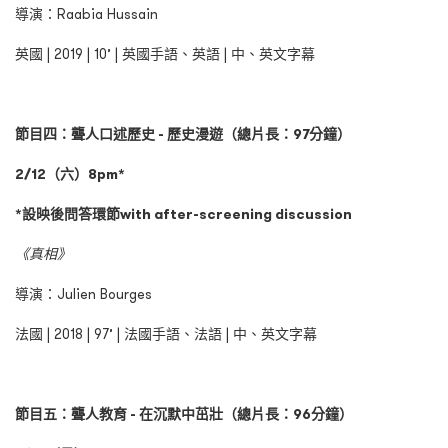
導演：Raabia Hussain
英國 | 2019 | 10’ | 英國手語、英語 | 中、英文字幕
節目四：聾人口述歷史 - 歷史漫遊（總片長：97分鐘）
2/12（六）8pm*
*設映後問答環節with after-screening discussion
《真相》
導演：Julien Bourges
法國 | 2018 | 97’ | 法國手語、法語 | 中、英文字幕
節目五：聾人教育 - 在沉默中茁壯（總片長：96分鐘）