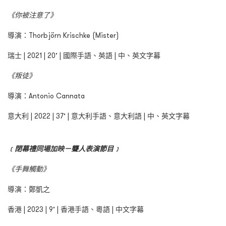
《你被注意了》
導演：Thorbjörn Krischke (Mister)
瑞士 | 2021 | 20’ | 國際手語、英語 | 中、英文字幕
《叛徒》
導演：Antonio Cannata
意大利 | 2022 | 37’ | 意大利手語、意大利語 | 中、英文字幕
﹝閉幕禮同場加映－聾人表演節目﹞
《手舞觸動》
導演：鄭凱之
香港 | 2023 | 9’ | 香港手語、粵語 | 中文字幕