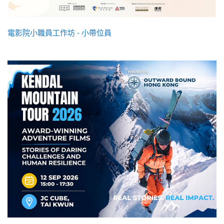
電影院小職員工作坊 - 小帶位員