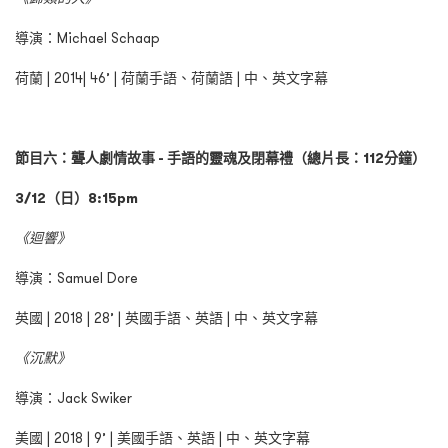
導演：Michael Schaap
荷蘭 | 2014| 46’ | 荷蘭手語、荷蘭語 | 中、英文字幕
節目六：聾人劇情故事 - 手語的靈魂及閉幕禮（總片長：112分鐘）
3/12（日）8:15pm
《迴響》
導演：Samuel Dore
英國 | 2018 | 28’ | 英國手語、英語 | 中、英文字幕
《沉默》
導演：Jack Swiker
美國 | 2018 | 9’ | 美國手語、英語 | 中、英文字幕