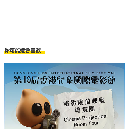
你可能還會喜歡...