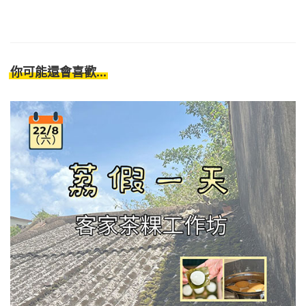
你可能還會喜歡...