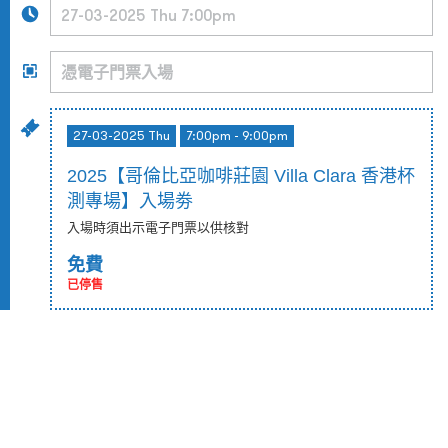
27-03-2025 Thu
7:00pm - 9:00pm
2025【哥倫比亞咖啡莊園 Villa Clara 香港杯
測專場】入場劵
入場時須出示電子門票以供核對
免費
已停售