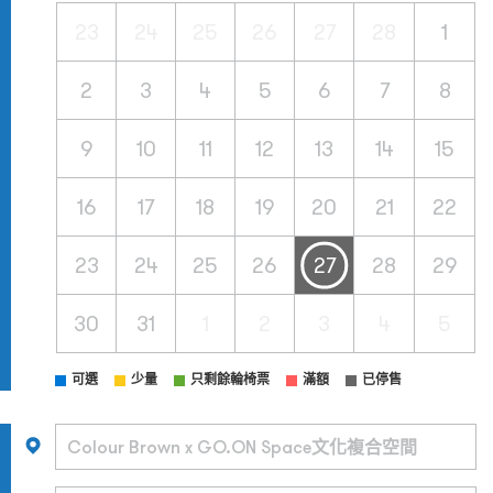
23
24
25
26
27
28
1
2
3
4
5
6
7
8
9
10
11
12
13
14
15
16
17
18
19
20
21
22
23
24
25
26
27
28
29
30
31
1
2
3
4
5
可選
少量
只剩餘輪椅票
滿額
已停售