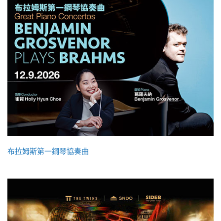
布拉姆斯第一鋼琴協奏曲