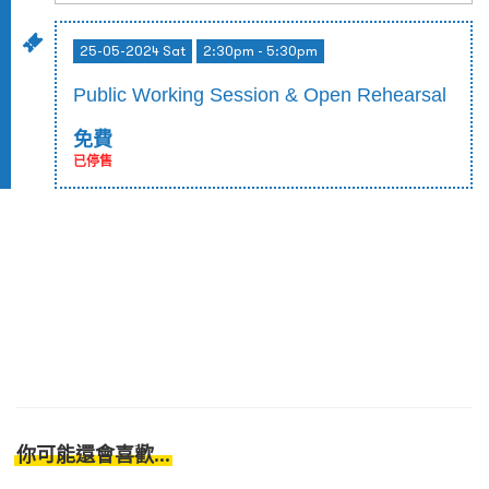
25-05-2024 Sat
2:30pm - 5:30pm
Public Working Session & Open Rehearsal
免費
已停售
你可能還會喜歡...