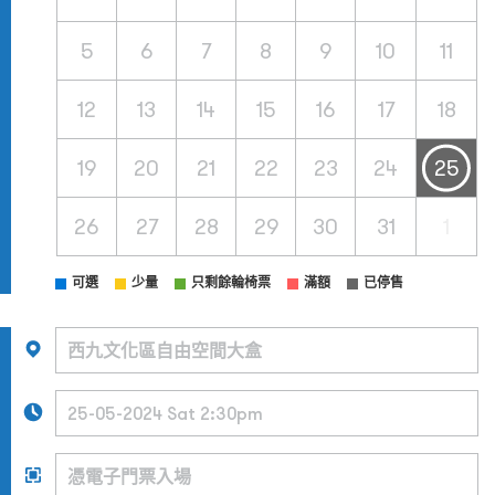
5
6
7
8
9
10
11
12
13
14
15
16
17
18
19
20
21
22
23
24
25
26
27
28
29
30
31
1
可選
少量
只剩餘輪椅票
滿額
已停售