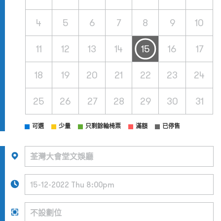
4
5
6
7
8
9
10
11
12
13
14
15
16
17
18
19
20
21
22
23
24
25
26
27
28
29
30
31
可選
少量
只剩餘輪椅票
滿額
已停售