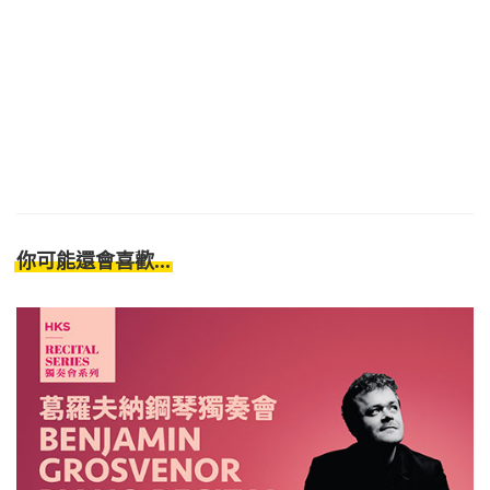
你可能還會喜歡...