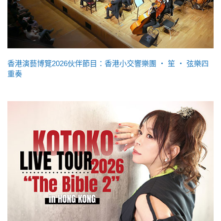
香港演藝博覽2026伙伴節目：香港小交響樂團 ‧ 笙 ‧ 弦樂四
重奏