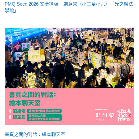
PMQ Seed 2026 安全撞板 – 創意營（小三至小六）「光之魔法
學院」
書頁之間的對話：繪本聊天室