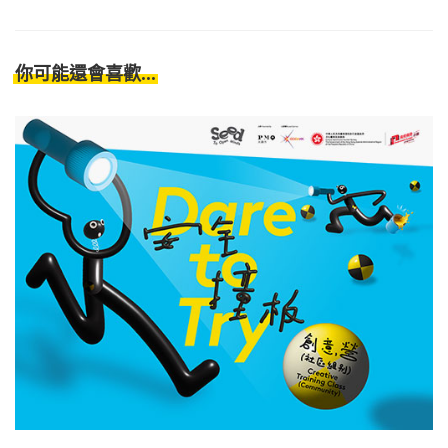
你可能還會喜歡...