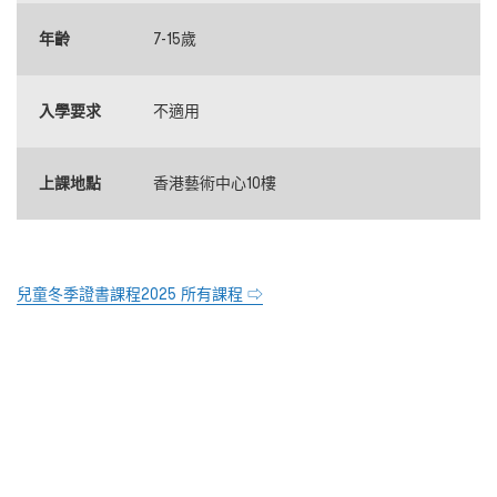
年齡
7-15歲
入學要求
不適用
上課地點
香港藝術中心10樓
兒童冬季證書課程2025 所有課程 ⇨