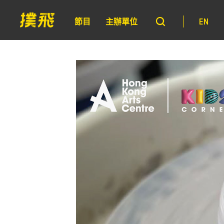
節目
主辦單位
EN