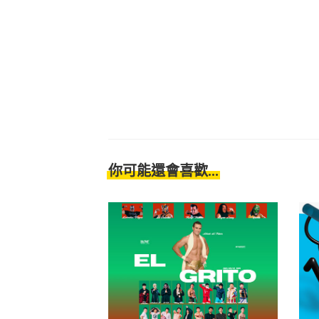
你可能還會喜歡...