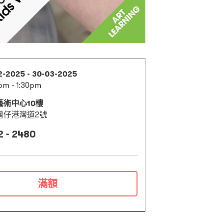
2-2025 - 30-03-2025
pm - 1:30pm
藝術中心10樓
灣仔港灣道2號
2 - 2480
滿額