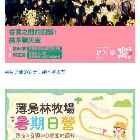
書頁之間的對話：繪本聊天室