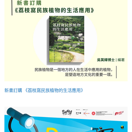
新書訂購 《荔枝窩民族植物的生活應用》