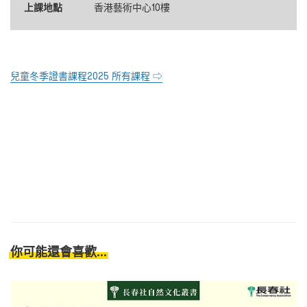
上課地點
香港藝術中心10樓
兒童冬季證書課程2025 所有課程 ⇨
你可能還會喜歡...