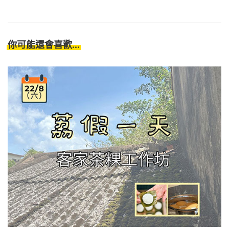
你可能還會喜歡...