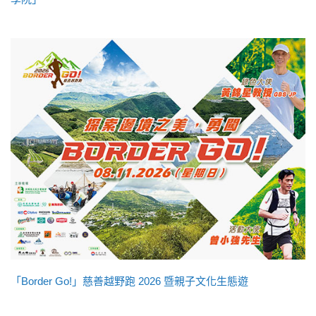
「Border Go!」慈善越野跑 2026 暨親子文化生態遊