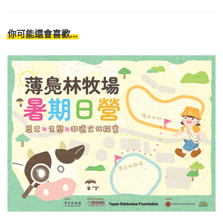
你可能還會喜歡...