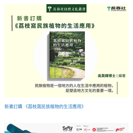
新書訂購 《荔枝窩民族植物的生活應用》