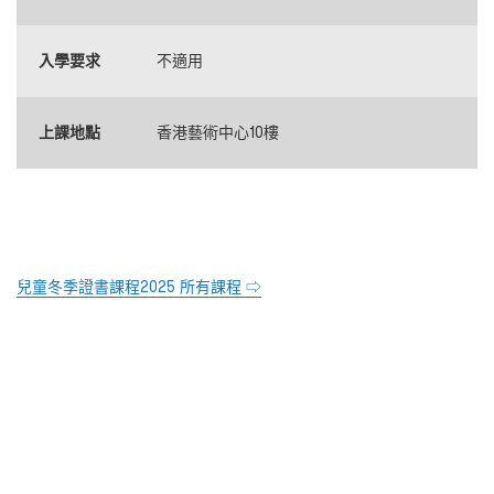
入學要求
不適用
上課地點
香港藝術中心10樓
兒童冬季證書課程2025 所有課程 ⇨