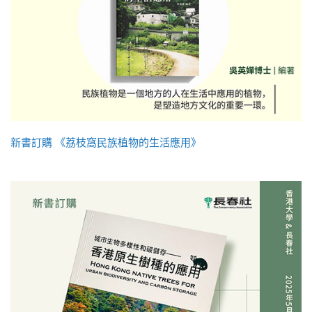
新書訂購 《荔枝窩民族植物的生活應用》