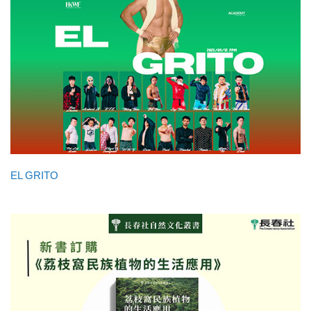
EL GRITO