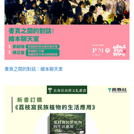
書頁之間的對話：繪本聊天室