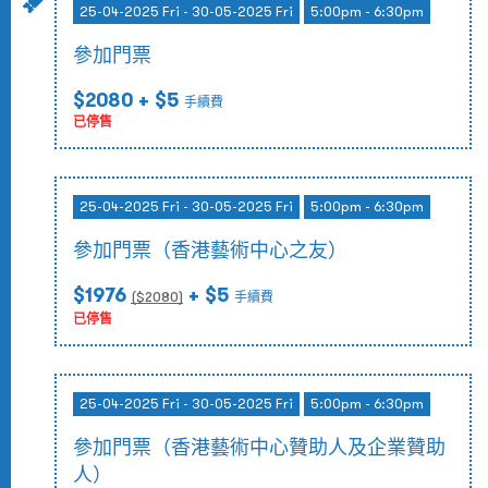
25-04-2025 Fri - 30-05-2025 Fri
5:00pm - 6:30pm
參加門票
$2080
+ $5
手續費
已停售
25-04-2025 Fri - 30-05-2025 Fri
5:00pm - 6:30pm
參加門票（香港藝術中心之友）
$1976
+ $5
($
2080
)
手續費
已停售
25-04-2025 Fri - 30-05-2025 Fri
5:00pm - 6:30pm
參加門票（香港藝術中心贊助人及企業贊助
人）