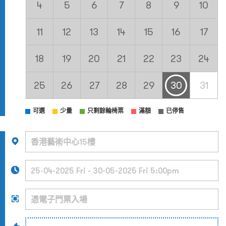
4
5
6
7
8
9
10
11
12
13
14
15
16
17
18
19
20
21
22
23
24
25
26
27
28
29
30
31
可選
少量
只剩餘輪椅票
滿額
已停售