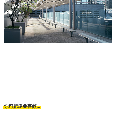
你可能還會喜歡...