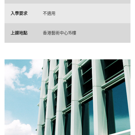
入學要求
不適用
上課地點
香港藝術中心15樓