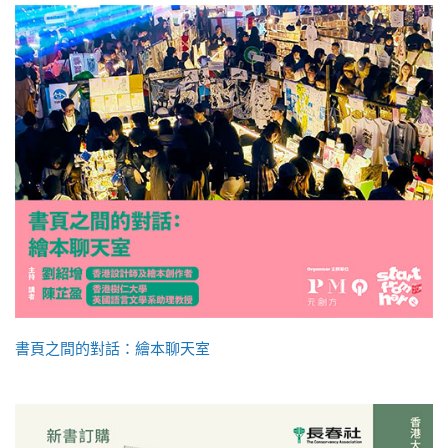
書頁之間的對話：繪本聊天室