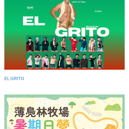
EL GRITO