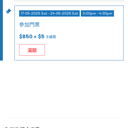
17-05-2025 Sat - 24-05-2025 Sat
3:00pm - 4:30pm
參加門票
$850
+ $5
手續費
滿額