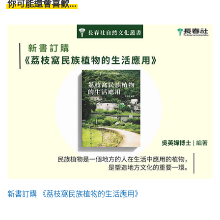
你可能還會喜歡...
新書訂購 《荔枝窩民族植物的生活應用》