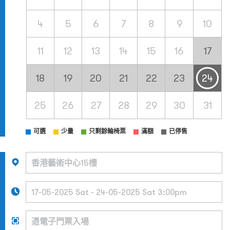
4
5
6
7
8
9
10
11
12
13
14
15
16
17
18
19
20
21
22
23
24
25
26
27
28
29
30
31
可選
少量
只剩餘輪椅票
滿額
已停售