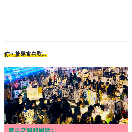
你可能還會喜歡...